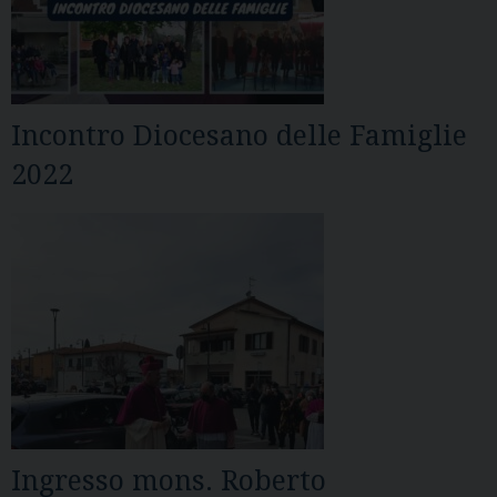
Incontro Diocesano delle Famiglie
2022
Ingresso mons. Roberto