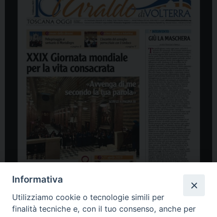
Informativa
Utilizziamo cookie o tecnologie simili per
finalità tecniche e, con il tuo consenso, anche per