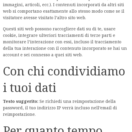
immagini, articoli, ecc.). I contenuti incorporati da altri siti
web si comportano esattamente allo stesso modo come se il
visitatore avesse visitato l’altro sito web.
Questi siti web possono raccogliere dati su di te, usare
cookie, integrare ulteriori tracciamenti di terze parti e
monitorare l’interazione con essi, incluso il tracciamento
della tua interazione con il contenuto incorporato se hai un
account e sei connesso a quei siti web.
Con chi condividiamo
i tuoi dati
Testo suggerito:
Se richiedi una reimpostazione della
password, il tuo indirizzo IP verrà incluso nell’email di
reimpostazione.
Per quanto tempo