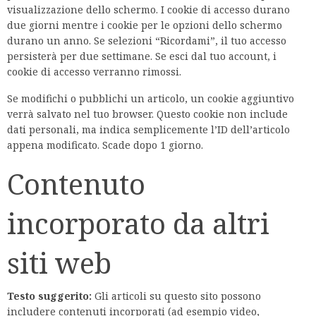
visualizzazione dello schermo. I cookie di accesso durano
due giorni mentre i cookie per le opzioni dello schermo
durano un anno. Se selezioni “Ricordami”, il tuo accesso
persisterà per due settimane. Se esci dal tuo account, i
cookie di accesso verranno rimossi.
Se modifichi o pubblichi un articolo, un cookie aggiuntivo
verrà salvato nel tuo browser. Questo cookie non include
dati personali, ma indica semplicemente l’ID dell’articolo
appena modificato. Scade dopo 1 giorno.
Contenuto
incorporato da altri
siti web
Testo suggerito:
Gli articoli su questo sito possono
includere contenuti incorporati (ad esempio video,