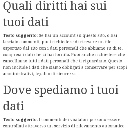
Quali diritti hai sui
tuoi dati
Testo suggerito:
Se hai un account su questo sito, o hai
lasciato commenti, puoi richiedere di ricevere un file
esportato dal sito con i dati personali che abbiamo su di te,
compresi i dati che ci hai fornito. Puoi anche richiedere che
cancelliamo tutti i dati personali che ti riguardano. Questo
non include i dati che siamo obbligati a conservare per scopi
amministrativi, legali o di sicurezza.
Dove spediamo i tuoi
dati
Testo suggerito:
I commenti dei visitatori possono essere
controllati attraverso un servizio di rilevamento automatico