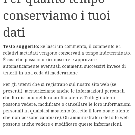
conserviamo i tuoi
dati
Testo suggerito:
Se lasci un commento, il commento e i
relativi metadati vengono conservati a tempo indeterminato.
È così che possiamo riconoscere e approvare
automaticamente eventuali commenti successivi invece di
tenerli in una coda di moderazione.
Per gli utenti che si registrano sul nostro sito web (se
presenti), memorizziamo anche le informazioni personali
che forniscono nel loro profilo utente. Tutti gli utenti
possono vedere, modificare o cancellare le loro informazioni
personali in qualsiasi momento (eccetto il loro nome utente
che non possono cambiare). Gli amministratori del sito web
possono anche vedere e modificare queste informazioni.