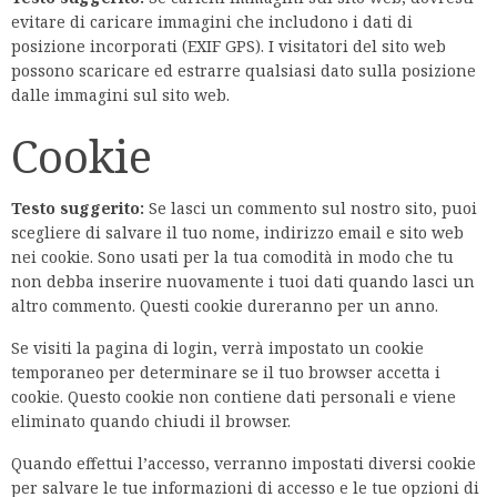
evitare di caricare immagini che includono i dati di
posizione incorporati (EXIF GPS). I visitatori del sito web
possono scaricare ed estrarre qualsiasi dato sulla posizione
dalle immagini sul sito web.
Cookie
Testo suggerito:
Se lasci un commento sul nostro sito, puoi
scegliere di salvare il tuo nome, indirizzo email e sito web
nei cookie. Sono usati per la tua comodità in modo che tu
non debba inserire nuovamente i tuoi dati quando lasci un
altro commento. Questi cookie dureranno per un anno.
Se visiti la pagina di login, verrà impostato un cookie
temporaneo per determinare se il tuo browser accetta i
cookie. Questo cookie non contiene dati personali e viene
eliminato quando chiudi il browser.
Quando effettui l’accesso, verranno impostati diversi cookie
per salvare le tue informazioni di accesso e le tue opzioni di