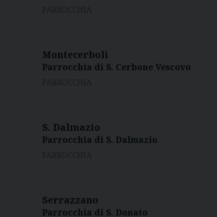
PARROCCHIA
Montecerboli
Parrocchia di S. Cerbone Vescovo
PARROCCHIA
S. Dalmazio
Parrocchia di S. Dalmazio
PARROCCHIA
Serrazzano
Parrocchia di S. Donato