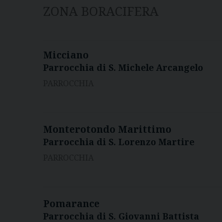
ZONA BORACIFERA
Micciano
Parrocchia di S. Michele Arcangelo
PARROCCHIA
Monterotondo Marittimo
Parrocchia di S. Lorenzo Martire
PARROCCHIA
Pomarance
Parrocchia di S. Giovanni Battista