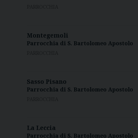
PARROCCHIA
Montegemoli
Parrocchia di S. Bartolomeo Apostolo
PARROCCHIA
Sasso Pisano
Parrocchia di S. Bartolomeo Apostolo
PARROCCHIA
La Leccia
Parrocchia di S. Bartolomeo Apostolo