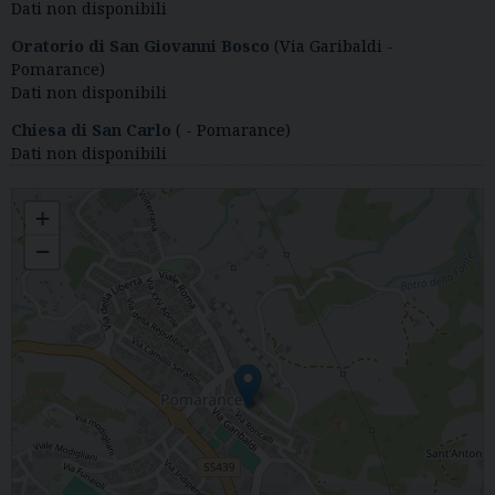
Dati non disponibili
Oratorio di San Giovanni Bosco
(Via Garibaldi -
Pomarance)
Dati non disponibili
Chiesa di San Carlo
( - Pomarance)
Dati non disponibili
Pomarance
+
−