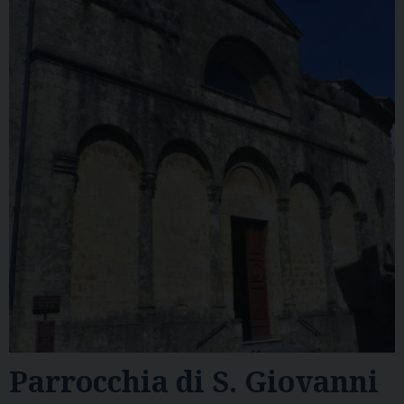
Parrocchia di S. Giovanni