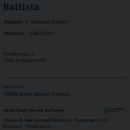
Battista
S. Giovanni Battista
Telefono:
0588/65069
Via Mascagni, 9
56045 Pomarance (PI)
Incarichi
CHESI mons. Renzo
: Parroco
Orari Sante Messe da Pmap
Chiesa di San Giovanni Battista - Pomarance
(Via
Mascagni - Pomarance)