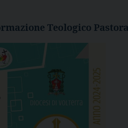
ormazione Teologico Pastora