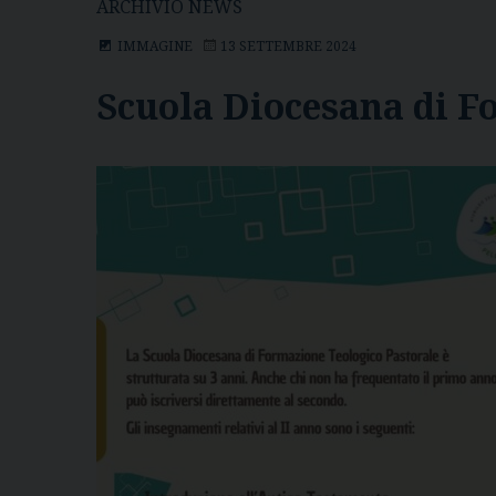
ARCHIVIO NEWS
IMMAGINE
13 SETTEMBRE 2024
Scuola Diocesana di F